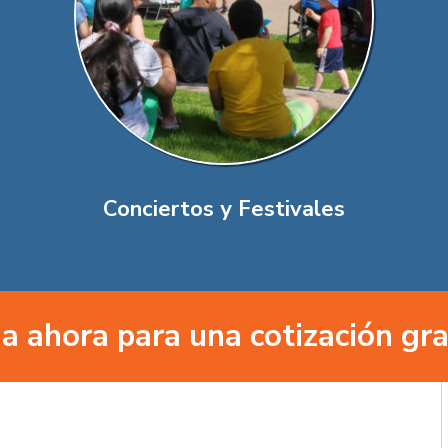
Conciertos y Festivales
a ahora para una cotización gra