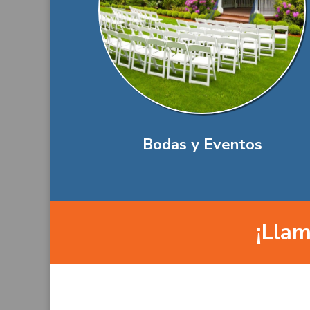
Bodas y Eventos
¡Llam