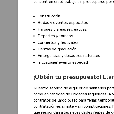
concentren en el trabajo sin preocuparse por 
Construcción
Bodas y eventos especiales
Parques y áreas recreativas
Deportes y torneos
Conciertos y festivales
Fiestas de graduación
Emergencias y desastres naturales
¡Y cualquier evento especial!
¡Obtén tu presupuesto!
Lla
Nuestro servicio de alquiler de sanitarios por
como en cantidad de unidades requeridas. A
contratos de largo plazo para ferias tempor
contratación es simple y sin complicaciones
que respondan a las necesidades reales de q