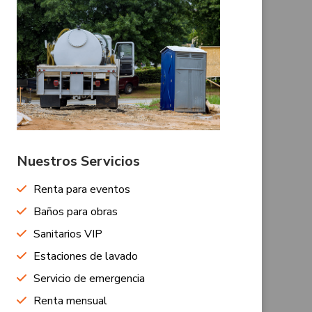
Nuestros Servicios
Renta para eventos
Baños para obras
Sanitarios VIP
Estaciones de lavado
Servicio de emergencia
Renta mensual