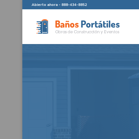
Abierto ahora -
888-434-8852