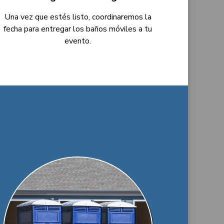
Una vez que estés listo, coordinaremos la
fecha para entregar los baños móviles a tu
evento.