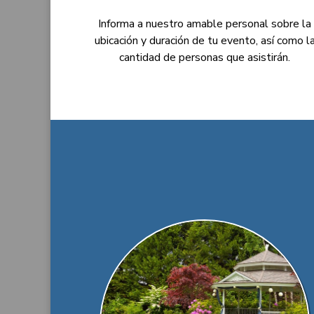
Informa a nuestro amable personal sobre la
ubicación y duración de tu evento, así como l
cantidad de personas que asistirán.