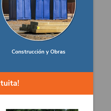
Construcción y Obras
tuita!