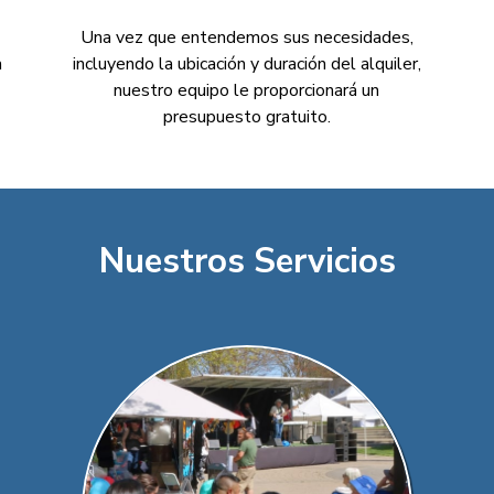
Una vez que entendemos sus necesidades,
a
incluyendo la ubicación y duración del alquiler,
nuestro equipo le proporcionará un
presupuesto gratuito.
Nuestros Servicios