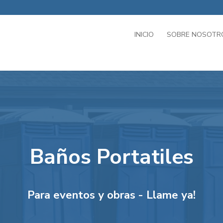
INICIO
SOBRE NOSOTR
Baños Portatiles
Para eventos y obras - Llame ya!