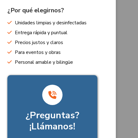
¿Por qué elegirnos?
Unidades limpias y desinfectadas
Entrega rápida y puntual
Precios justos y claros
Para eventos y obras
Personal amable y bilingüe
¿Preguntas?
¡Llámanos!